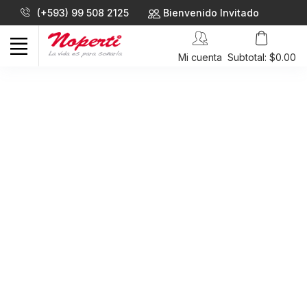
(+593) 99 508 2125
Bienvenido Invitado
Mi cuenta
Subtotal: $0.00