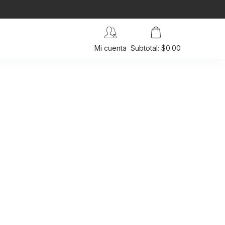
Mi cuenta
Subtotal: $0.00