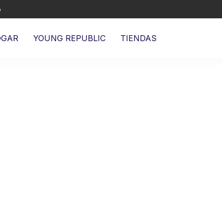
o
OGAR
YOUNG REPUBLIC
TIENDAS