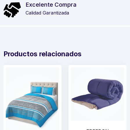
Excelente Compra
Calidad Garantizada
Productos relacionados