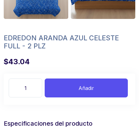
EDREDON ARANDA AZUL CELESTE
FULL - 2 PLZ
$43.04
Añadir
Especificaciones del producto