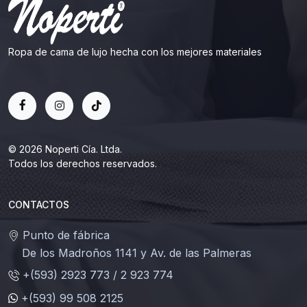
Ropa de cama de lujo hecha con los mejores materiales
© 2026 Noperti Cía. Ltda.
Todos los derechos reservados.
CONTACTOS
Punto de fábrica
De los Madroños 1141 y Av. de las Palmeras
+(593) 2923 773 / 2 923 774
+(593) 99 508 2125