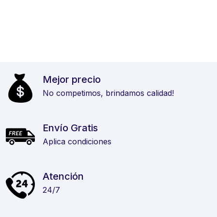
Mejor precio
No competimos, brindamos calidad!
Envío Gratis
Aplica condiciones
Atención
24/7