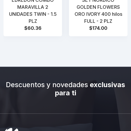
MARAVILLA 2
GOLDEN FLOWERS
UNIDADES TWIN - 1.5
ORO IVORY 400 hilos
PLZ
FULL - 2 PLZ
$60.36
$174.00
Descuentos y novedades
exclusivas
para ti