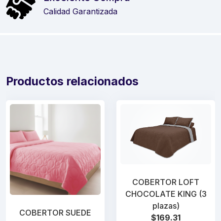
Calidad Garantizada
Productos relacionados
COBERTOR LOFT
CHOCOLATE KING (3
plazas)
COBERTOR SUEDE
$169.31