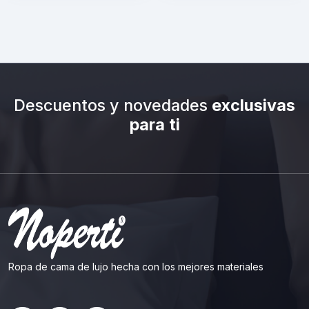
Descuentos y novedades
exclusivas
para ti
Ropa de cama de lujo hecha con los mejores materiales