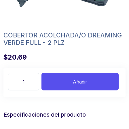
COBERTOR ACOLCHADA/O DREAMING
VERDE FULL - 2 PLZ
$20.69
Añadir
Especificaciones del producto