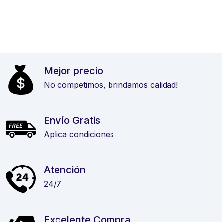
Mejor precio
No competimos, brindamos calidad!
Envío Gratis
Aplica condiciones
Atención
24/7
Excelente Compra