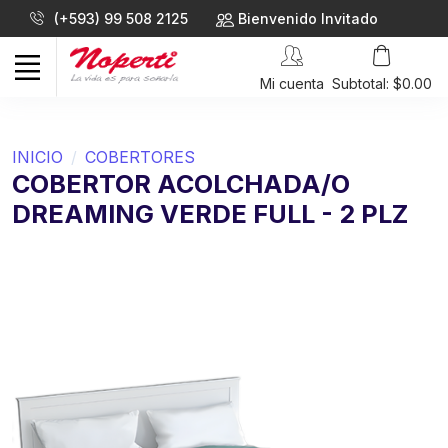
(+593) 99 508 2125
Bienvenido Invitado
Mi cuenta
Subtotal: $0.00
INICIO
COBERTORES
COBERTOR ACOLCHADA/O
DREAMING VERDE FULL - 2 PLZ