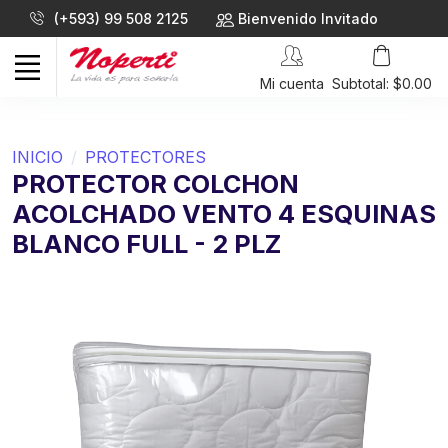
(+593) 99 508 2125
Bienvenido Invitado
Mi cuenta
Subtotal: $0.00
INICIO
PROTECTORES
PROTECTOR COLCHON
ACOLCHADO VENTO 4 ESQUINAS
BLANCO FULL - 2 PLZ