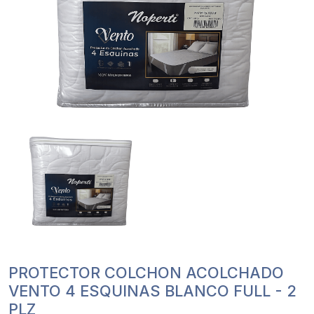
PROTECTOR COLCHON ACOLCHADO
VENTO 4 ESQUINAS BLANCO FULL - 2
PLZ