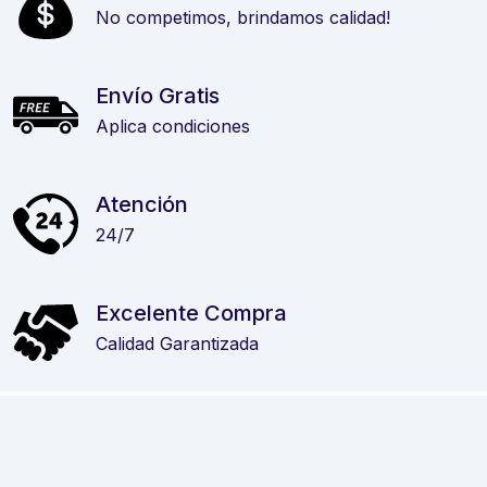
No competimos, brindamos calidad!
Envío Gratis
Aplica condiciones
Atención
24/7
Excelente Compra
Calidad Garantizada