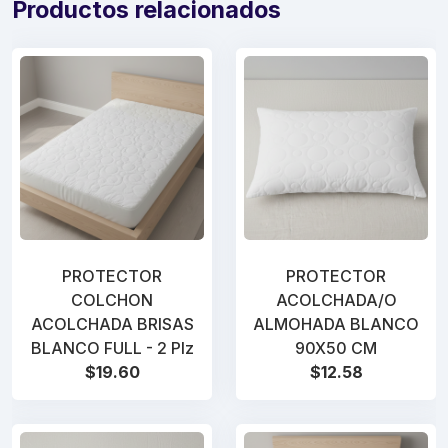
Productos relacionados
PROTECTOR
PROTECTOR
COLCHON
ACOLCHADA/O
ACOLCHADA BRISAS
ALMOHADA BLANCO
BLANCO FULL - 2 Plz
90X50 CM
$19.60
$12.58