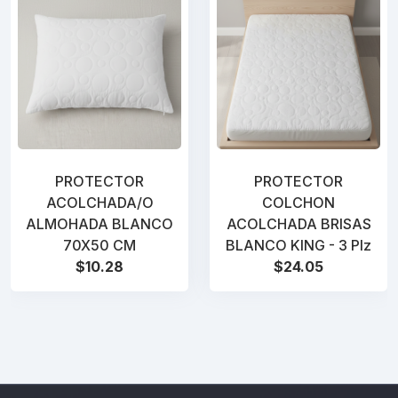
PROTECTOR
PROTECTOR
ACOLCHADA/O
COLCHON
ALMOHADA BLANCO
ACOLCHADA BRISAS
70X50 CM
BLANCO KING - 3 Plz
$10.28
$24.05