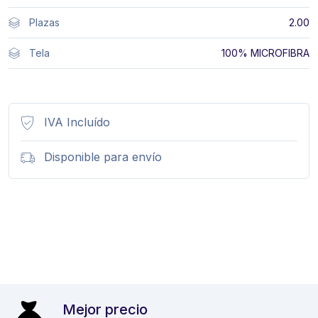
Plazas
2.00
Tela
100% MICROFIBRA
IVA Incluído
Disponible para envío
Mejor precio