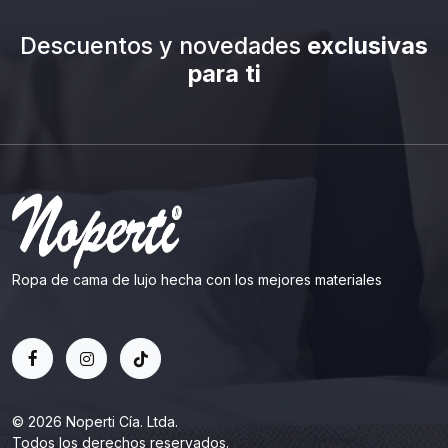
Descuentos y novedades
exclusivas
para ti
Ropa de cama de lujo hecha con los mejores materiales
© 2026 Noperti Cía. Ltda.
Todos los derechos reservados.