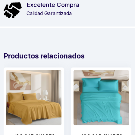
Excelente Compra
Calidad Garantizada
Productos relacionados