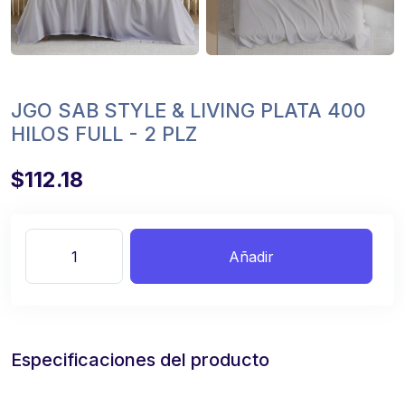
JGO SAB STYLE & LIVING PLATA 400
HILOS FULL - 2 PLZ
$112.18
Añadir
Especificaciones del producto