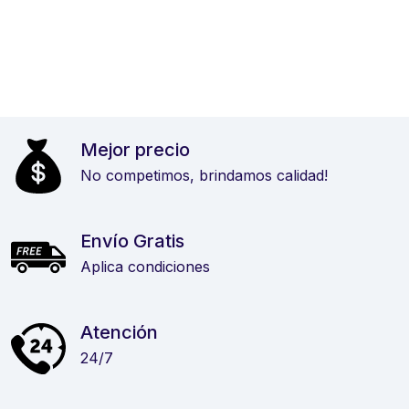
Mejor precio
No competimos, brindamos calidad!
Envío Gratis
Aplica condiciones
Atención
24/7