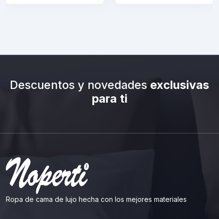
Descuentos y novedades
exclusivas
para ti
Ropa de cama de lujo hecha con los mejores materiales