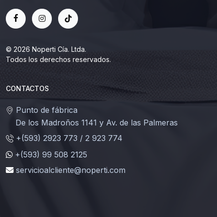
© 2026 Noperti Cía. Ltda.
Todos los derechos reservados.
CONTACTOS
Punto de fábrica
De los Madroños 1141 y Av. de las Palmeras
+(593) 2923 773 / 2 923 774
+(593) 99 508 2125
servicioalcliente@noperti.com