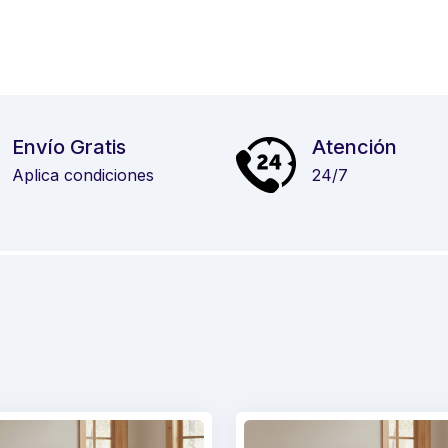
Envío Gratis
Atención
Aplica condiciones
24/7