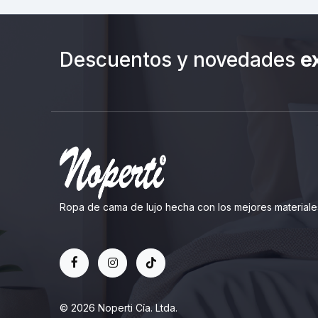
Descuentos y novedades
e
Ropa de cama de lujo hecha con los mejores materiale
© 2026 Noperti Cía. Ltda.