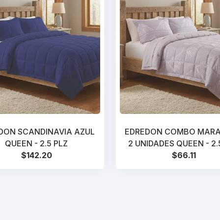
DON SCANDINAVIA AZUL
EDREDON COMBO MARA
QUEEN - 2.5 PLZ
2 UNIDADES QUEEN - 2.
$142.20
$66.11