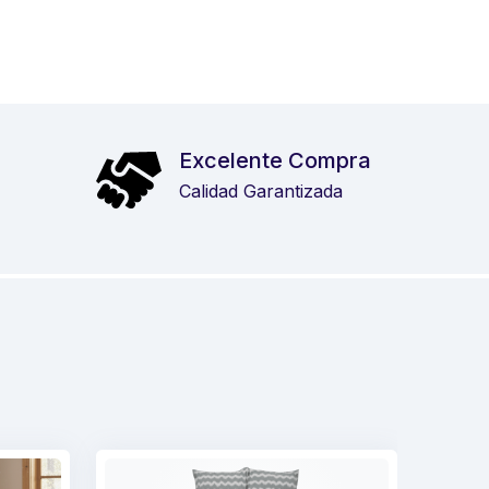
Excelente Compra
Calidad Garantizada